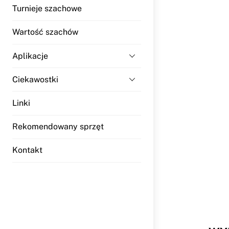
Turnieje szachowe
Wartość szachów
Aplikacje
Ciekawostki
Linki
Rekomendowany sprzęt
Kontakt