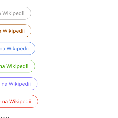
a Wikipedii
a Wikipedii
na Wikipedii
na Wikipedii
 na Wikipedii
 na Wikipedii